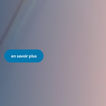
en savoir plus