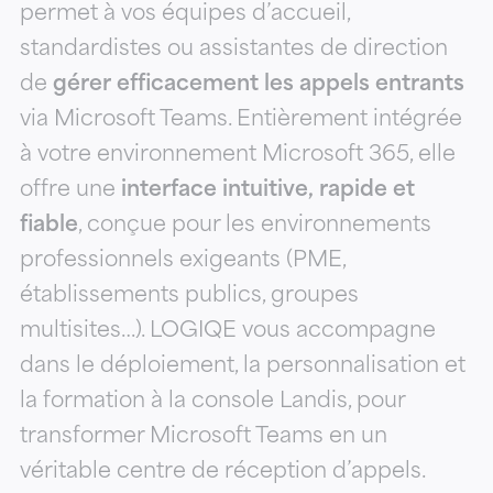
permet à vos équipes d’accueil,
standardistes ou assistantes de direction
de
gérer efficacement les appels entrants
via Microsoft Teams. Entièrement intégrée
à votre environnement Microsoft 365, elle
offre une
interface intuitive, rapide et
fiable
, conçue pour les environnements
professionnels exigeants (PME,
établissements publics, groupes
multisites…). LOGIQE vous accompagne
dans le déploiement, la personnalisation et
la formation à la console Landis, pour
transformer Microsoft Teams en un
véritable centre de réception d’appels.