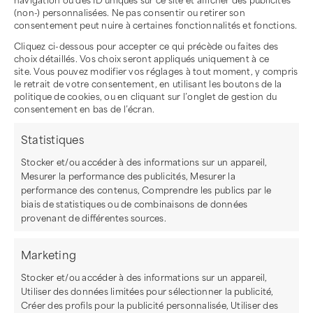
(non-) personnalisées. Ne pas consentir ou retirer son
consentement peut nuire à certaines fonctionnalités et fonctions.
Cliquez ci-dessous pour accepter ce qui précède ou faites des
choix détaillés. Vos choix seront appliqués uniquement à ce
site. Vous pouvez modifier vos réglages à tout moment, y compris
le retrait de votre consentement, en utilisant les boutons de la
politique de cookies, ou en cliquant sur l’onglet de gestion du
consentement en bas de l’écran.
Statistiques
Stocker et/ou accéder à des informations sur un appareil,
Mesurer la performance des publicités, Mesurer la
performance des contenus, Comprendre les publics par le
biais de statistiques ou de combinaisons de données
provenant de différentes sources.
Marketing
Stocker et/ou accéder à des informations sur un appareil,
Utiliser des données limitées pour sélectionner la publicité,
Créer des profils pour la publicité personnalisée, Utiliser des