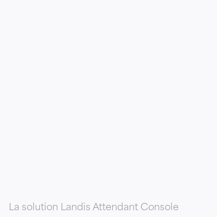
La solution Landis Attendant Console