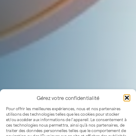
Gérez votre confidentialité
Pour offrir les meilleures expériences, nous et nos partenaires
utilisons des technologies telles que les cookies pour stocker
et/ou accéder aux informations de l’appareil. Le consentement à
ces technologies nous permettra, ainsi qu’à nos partenaires, de
traiter des données personnelles telles que le comportement de
navigation ou des ID uniques sur ce site et afficher des publicités