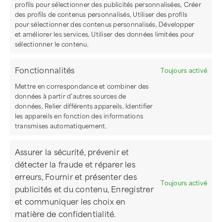
profils pour sélectionner des publicités personnalisées, Créer
des profils de contenus personnalisés, Utiliser des profils
pour sélectionner des contenus personnalisés, Développer
et améliorer les services, Utiliser des données limitées pour
sélectionner le contenu.
Fonctionnalités
Toujours activé
Mettre en correspondance et combiner des
données à partir d’autres sources de
données, Relier différents appareils, Identifier
les appareils en fonction des informations
transmises automatiquement.
Assurer la sécurité, prévenir et
détecter la fraude et réparer les
erreurs, Fournir et présenter des
Toujours activé
publicités et du contenu, Enregistrer
et communiquer les choix en
matière de confidentialité.