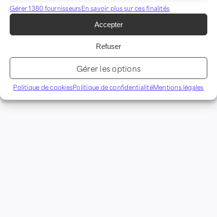
Gérer 1380 fournisseurs
En savoir plus sur ces finalités
Accepter
Refuser
Gérer les options
Politique de cookies
Politique de confidentialité
Mentions légales