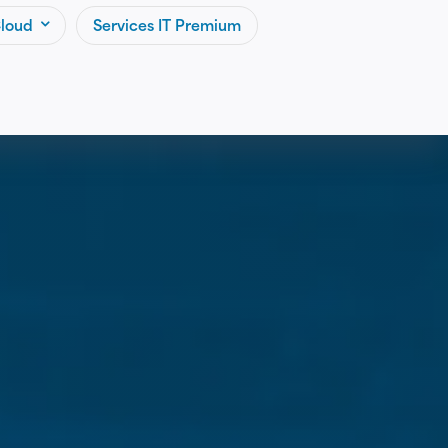
loud
Services IT Premium