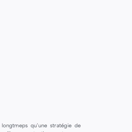
 longtmeps qu’une stratégie de