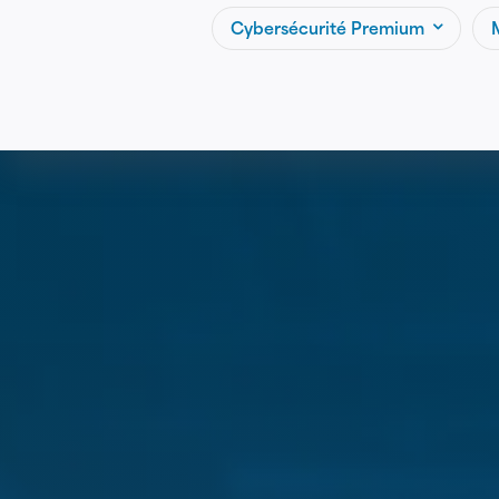
Cybersécurité Premium