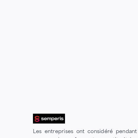
Les entreprises ont considéré pendant