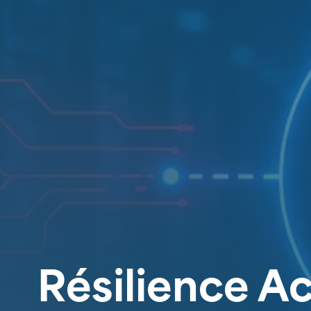
Résilience Ac