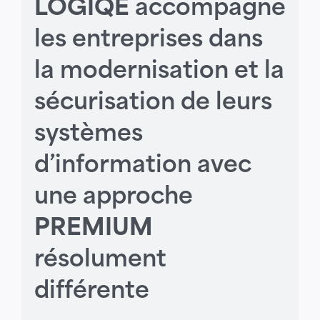
LOGIQE
accompagne
les entreprises dans
la modernisation et la
sécurisation de leurs
systèmes
d’information avec
une approche
PREMIUM
résolument
différente