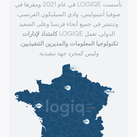
تأسست LOGIQE في عام 2021 ومقرها في
صوفيا أنتيبوليس، وادي السيليكون الفرنسي،
وتنتشر في جميع أنحاء فرنسا وعلى الصعيد
الدولي. تعمل LOGIQE
كامتداد لإدارات
تكنولوجيا المعلومات والمديرين التنفيذيين
،
وليس كمجرد جهة تنفيذية.
Lille
Paris
Strasbourg
Nantes
Lyon