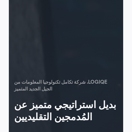
LOGIQE
، شركة تكامل تكنولوجيا المعلومات من
الجيل الجديد المتميز
بديل استراتيجي متميز عن
المُدمجين التقليديين