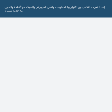
إعادة تعريف التكامل بين تكنولوجيا المعلومات والأمن السيبراني والشبكات والأنظمة والتعاون
مع خدمة متميزة