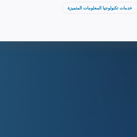
خدمات تكنولوجيا المعلومات المتميزة