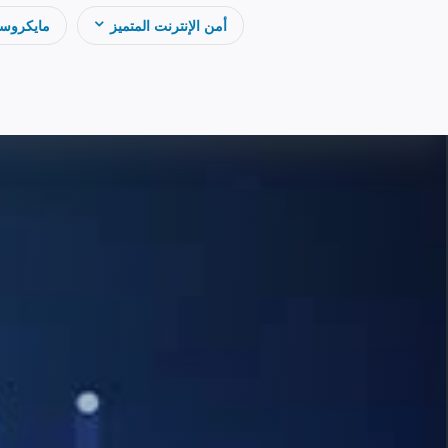
أمن الإنترنت المتميز
مايكروس