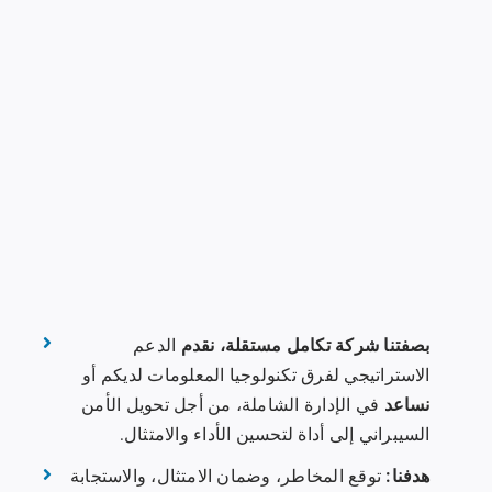
بصفتنا شركة تكامل مستقلة، نقدم
الدعم
الاستراتيجي لفرق تكنولوجيا المعلومات لديكم أو
نساعد
في الإدارة الشاملة، من أجل تحويل الأمن
السيبراني إلى أداة لتحسين الأداء والامتثال.
هدفنا:
توقع المخاطر، وضمان الامتثال، والاستجابة