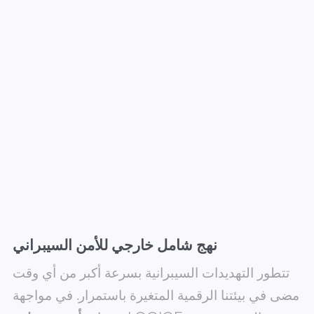
نهج شامل خارجي للأمن السيبراني
تتطور التهديدات السيبرانية بسرعة أكبر من أي وقت
مضى في بيئتنا الرقمية المتغيرة باستمرار. في مواجهة