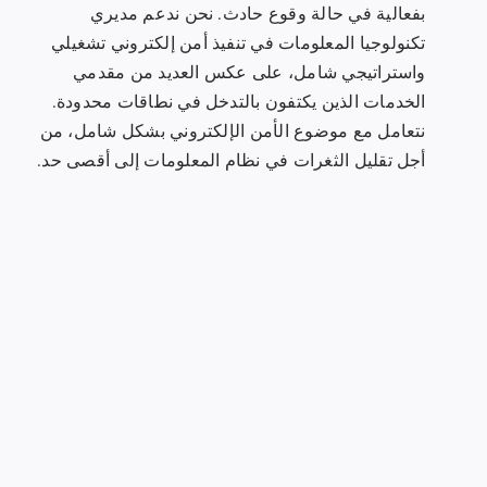
بفعالية في حالة وقوع حادث. نحن ندعم مديري
تكنولوجيا المعلومات في تنفيذ أمن إلكتروني تشغيلي
واستراتيجي شامل، على عكس العديد من مقدمي
الخدمات الذين يكتفون بالتدخل في نطاقات محدودة.
نتعامل مع موضوع الأمن الإلكتروني بشكل شامل، من
أجل تقليل الثغرات في نظام المعلومات إلى أقصى حد.