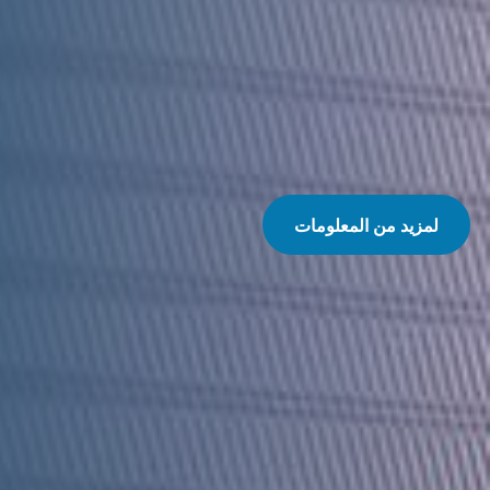
لمزيد من المعلومات