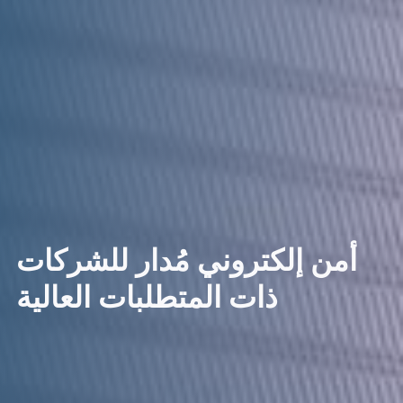
أمن إلكتروني مُدار للشركات
ذات المتطلبات العالية