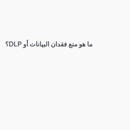
ما هو منع فقدان البيانات أو DLP؟