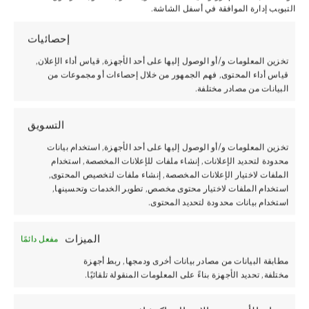
التبويب إدارة الموافقة في أسفل الشاشة.
إحصائيات
تخزين المعلومات و/أو الوصول إليها على أحد الأجهزة, قياس أداء الإعلان,
قياس أداء المحتوى, فهم الجمهور من خلال إحصاءات أو مجموعات من
البيانات من مصادر مختلفة.
التسويق
تخزين المعلومات و/أو الوصول إليها على أحد الأجهزة, استخدام بيانات
محدودة لتحديد الإعلانات, إنشاء ملفات للإعلانات المخصصة, استخدام
الملفات لاختيار الإعلانات المخصصة, إنشاء ملفات لتخصيص المحتوى,
استخدام الملفات لاختيار محتوى مخصص, تطوير الخدمات وتحسينها,
استخدام بيانات محدودة لتحديد المحتوى.
الميزات
مفعل دائمًا
مطابقة البيانات من مصادر بيانات أخرى ودمجها, ربط أجهزة
مختلفة, تحديد الأجهزة بناءً على المعلومات المنقولة تلقائيًا.