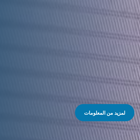
لمزيد من المعلومات