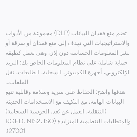
تضم منع فقدان البيانات (DLP) مجموعة من الأدوات
والاستراتيجيات التي تهدف إلى منع فقدان أو سرقة أو
نشر المعلومات الحساسة دون إذن. وهي تعمل كطبقة
حماية شاملة على نظام المعلومات الخاص بك: البريد
الإلكتروني، أجهزة الكمبيوتر، السحابة، الطابعات، نقل
الملفات...
هدفها واضح: الحفاظ على سرية وسلامة وقابلية تتبع
البيانات الهامة، مع التكيف مع الاستخدامات الحديثة
(التنقلية، العمل عن بُعد، الحوسبة السحابية)
والمتطلبات التنظيمية المتزايدة (RGPD،
، ISO
NIS2
27001).