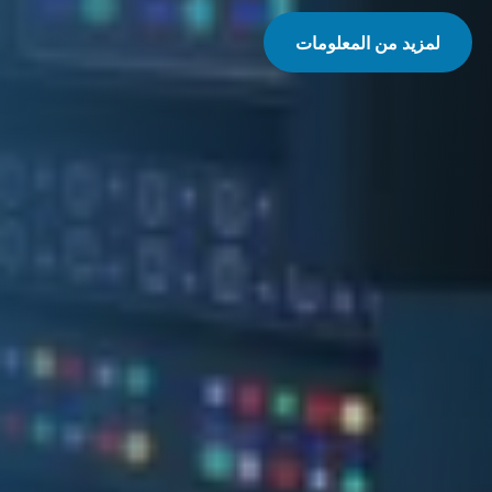
لمزيد من المعلومات